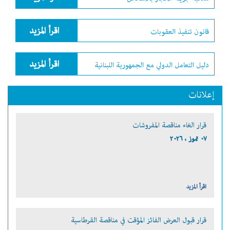
اقرأ المزيد
قانون تنفيذ العقوبات
اقرأ المزيد
دليل التعامل الدولي مع الجمهورية اللبنانية
إعلانات
قرار الغاء مناقصة المفروشات
٠٧ تموز ، ٢٠٢٦
اقرأ المزيد
قرار قبول العرض الفائز المؤقت في مناقصة القرطاسية