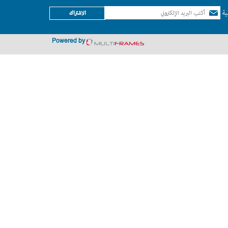
ية
الاشتراك
Powered by