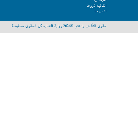
اقتراحات
اتفاقية شروط
اتصل بنا
حقوق التأليف والنشر ©2026 وزارة العدل. كل الحقوق محفوظة.