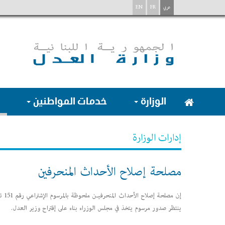
عربي
FR
EN
الوزارة
خدمات المواطنين
إدارات الوزارة
مصلحة إصلاح الأحداث المنحرفين
ينتظر صدور مرسوم يتخذ في مجلس الوزراء بناء على إقتراح وزير العدل.