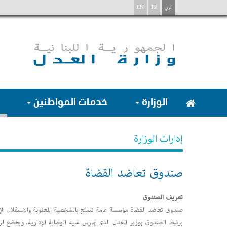
عربي
FR
EN
الوزارة
خدمات المواطنين
إدارات الوزارة
صندوق تعاضد القضاة
تعريف الصندوق
صندوق تعاضد القضاة مؤسسة عامة تتمتع بالشخصية المعنوية والاستقلال الإدا
يرتبط الصندوق بوزير العدل الذي يمارس عليه الوصاية الإدارية، ويخضع لرق