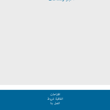
اقتراحات
اتفاقية شروط
اتصل بنا