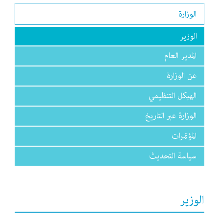
الوزارة
الوزير
المدير العام
عن الوزارة
الهيكل التنظيمي
الوزارة عبر التاريخ
المؤتمرات
سياسة التحديث
الوزير