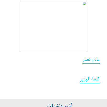
عادل نصار
كلمة الوزير
أخبار ونشاطات