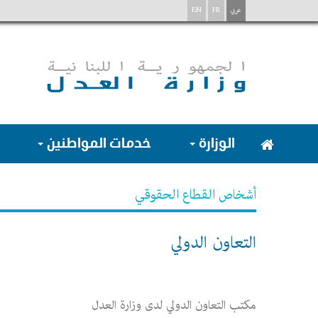
عربي
FR
EN
الوزارة
خدمات المواطنين
أشخاص القطاع الحقوقي
التعاون الدولي
مكتب التعاون الدولي لدى وزارة العدل