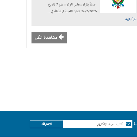
عملاً بقرار مجلس الوزراء رقم 7 تاريخ
26/2/2026، تعلن اللجنة المشكلة في ...
اقرأ المزيد
مشاهدة الكل
ية
الاشتراك