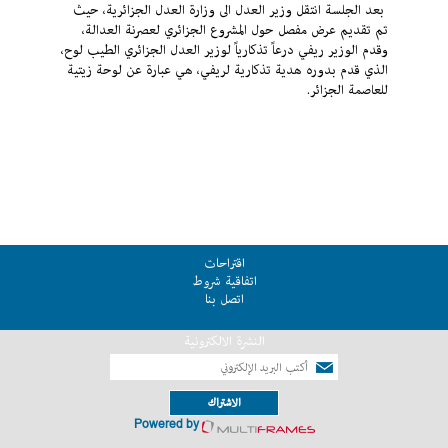
بعد الجلسة انتقل وزير العدل الى وزارة العدل الجزائرية، حيث
تم تقديم عرض مفصل حول المشروع الجزائري لعصرنة العدالة،
وقدم الوزير ريفي درعاً تذكارياً لوزير العدل الجزائري الطيب لوح،
الذي قدم بدوره هدية تذكارية لريفي، هي عبارة عن لوحة زيتية
للعاصمة الجزائر
.
اقتراحات
اتفاقية شروط
اتصل بنا
النشرة الالكترونية
الاشتراك
Powered by