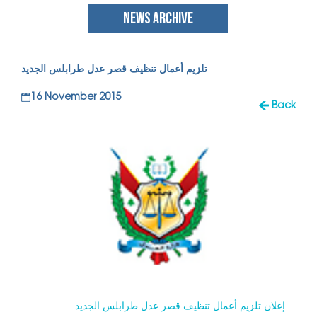
NEWS ARCHIVE
تلزيم أعمال تنظيف قصر عدل طرابلس الجديد
16 November 2015
Back
إعلان تلزيم أعمال تنظيف قصر عدل طرابلس الجديد