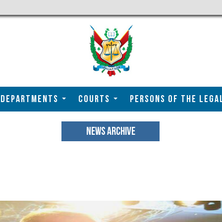
DEPARTMENTS
COURTS
Persons of the Lega
NEWS ARCHIVE