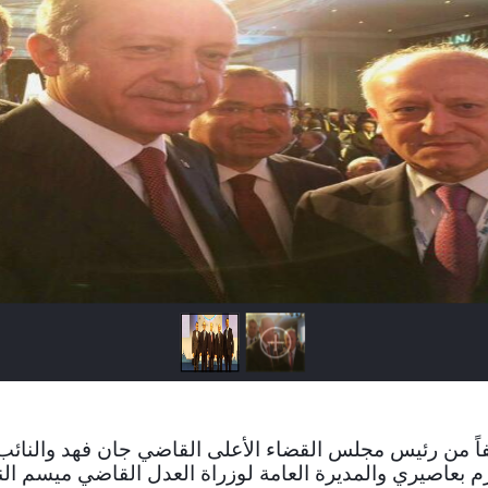
لفاً من رئيس مجلس القضاء الأعلى القاضي جان فهد والنائب
 بعاصيري والمديرة العامة لوزراة العدل القاضي ميسم ال