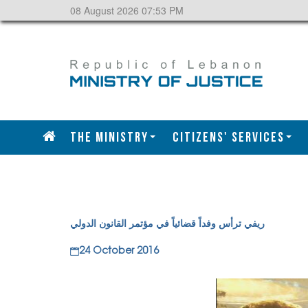
08 August 2026 07:53 PM
The Ministry
CITIZENS' SERVICES
ريفي ترأس وفداً قضائياً في مؤتمر القانون الدولي
24 October 2016