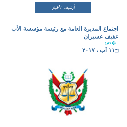
أرشيف الأخبار
اجتماع المديرة العامة مع رئيسة مؤسسة الأب
عفيف عسيران
رجوع
١١ آب ، ٢٠١٧