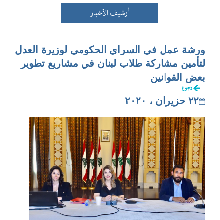
أرشيف الأخبار
ورشة عمل في السراي الحكومي لوزيرة العدل
لتأمين مشاركة طلاب لبنان في مشاريع تطوير
بعض القوانين
رجوع
٢٢ حزيران ، ٢٠٢٠