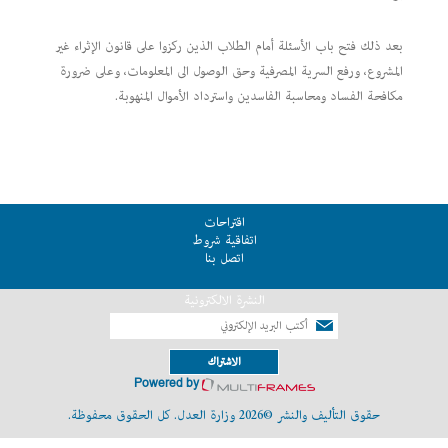
بعد ذلك فتح باب الأسئلة أمام الطلاب الذين ركزوا على قانون الإثراء غير
المشروع، ورفع السرية المصرفية وحق الوصول الى المعلومات، وعلى ضرورة
مكافحة الفساد ومحاسبة الفاسدين واسترداد الأموال المنهوبة.
اقتراحات
اتفاقية شروط
اتصل بنا
النشرة الالكترونية
الاشتراك
Powered by
حقوق التأليف والنشر ©2026 وزارة العدل. كل الحقوق محفوظة.