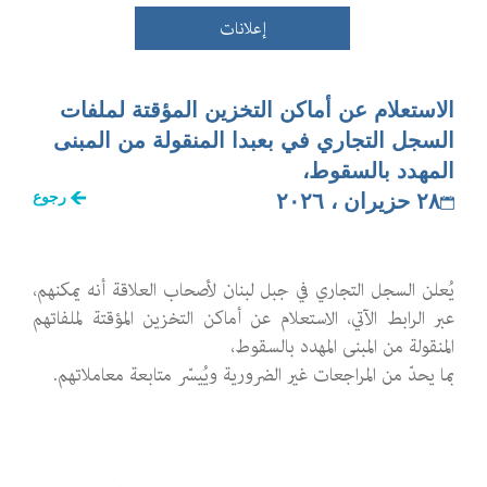
إعلانات
الاستعلام عن أماكن التخزين المؤقتة لملفات
السجل التجاري في بعبدا المنقولة من المبنى
المهدد بالسقوط،
٢٨ حزيران ، ٢٠٢٦
رجوع
يُعلن السجل التجاري في جبل لبنان لأصحاب العلاقة أنه يمكنهم،
عبر الرابط الآتي، الاستعلام عن أماكن التخزين المؤقتة لملفاتهم
المنقولة من المبنى المهدد بالسقوط،
بما يحدّ من المراجعات غير الضرورية ويُيسّر متابعة معاملاتهم.