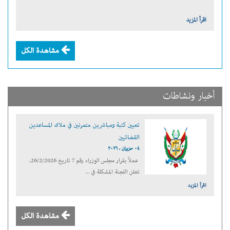
اقرأ المزيد
مشاهدة الكل
أخبار ونشاطات
تعيين كتبة ومباشرين متمرنين في ملاك المساعدين
القضائيين
٠٤ حزيران ، ٢٠٢٦
عملاً بقرار مجلس الوزراء رقم 7 تاريخ 26/2/2026،
تعلن اللجنة المشكلة في ...
اقرأ المزيد
مشاهدة الكل