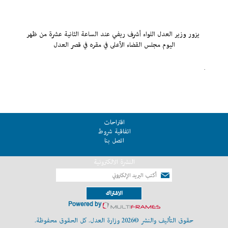
يزور وزير العدل اللواء أشرف ريفي عند الساعة الثانية عشرة من ظهر
اليوم مجلس
القضاء الأعلى في مقره في قصر العدل
.
اقتراحات
اتفاقية شروط
اتصل بنا
النشرة الالكترونية
الاشتراك
Powered by
حقوق التأليف والنشر ©2026 وزارة العدل. كل الحقوق محفوظة.