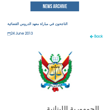
NEWS ARCHIVE
الناجحون في مباراة معهد الدروس القضائية
24 June 2013
Back
الجمهورية اللبنانية