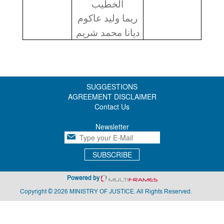
الخطيب
ريما وليد عاكوم
ديانا محمد شريم
SUGGESTIONS
AGREEMENT DISCLAIMER
Contact Us
Newsletter
SUBSCRIBE
Powered by
Copyright © 2026 MINISTRY OF JUSTICE. All Rights Reserved.