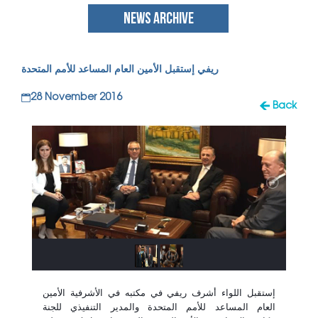
NEWS ARCHIVE
ريفي إستقبل الأمين العام المساعد للأمم المتحدة
28 November 2016
Back
إستقبل اللواء أشرف ريفي في مكتبه
في الأشرفية الأمين
العام المساعد للأمم
المتحدة والمدير التنفيذي للجنة