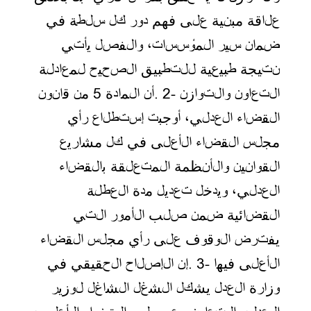
علاقة مبنية على فهم دور كل سلطة في
ضمان سير المؤسسات، والفصل يأتي
نتيجة طبيعية للتطبيق الصحيح لمعادلة
التعاون والتوازن
. 2-
أن المادة 5 من قانون
القضاء العدلي، أوجبت إستطلاع رأي
مجلس القضاء الأعلى في كل مشاريع
القوانين والأنظمة المتعلقة بالقضاء
العدلي، ويدخل تعديل مدة العطلة
القضائية ضمن صلب الأمور التي
يفترض الوقوف على رأي مجلس القضاء
الأعلى فيها
. 3-
إن الإصلاح الحقيقي في
وزارة العدل يشكل الشغل الشاغل لوزير