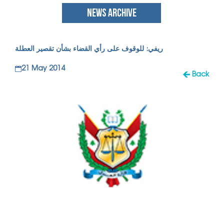
NEWS ARCHIVE
ريفي: للوقوف على رأي القضاء بشأن تقصير العطلة
21 May 2014
Back