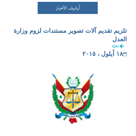
أرشيف الأخبار
تلزيم تقديم آلات تصوير مستندات لزوم وزارة
العدل
رجوع
١٨ أيلول ، ٢٠١٥