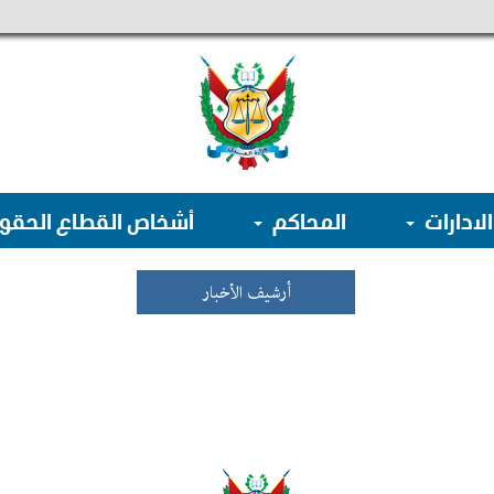
الادارات
المحاكم
أشخاص القطاع الحق
أرشيف الأخبار