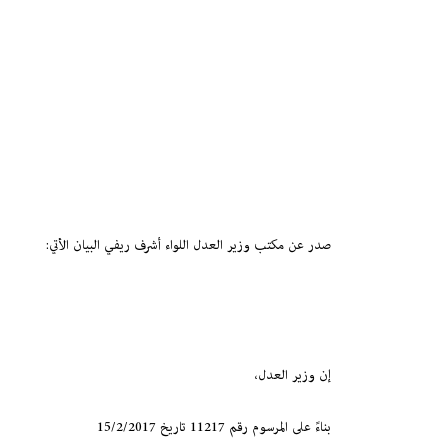
صدر عن مكتب وزير العدل اللواء أشرف ريفي البيان الأتي:
إن وزير العدل،
بناءً على المرسوم رقم 11217 تاريخ 15/2/2017