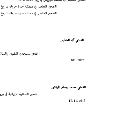
التفجير الحاصل في منطقة حارة حريك بتاريخ 2/1/2014
التفجير الحاصل في منطقة حارة حريك بتاريخ 21/1/2014
القاضي آلاء الخطيب
- تفجير مسجدَي التقوى والسلام في طرا
2013/8/23
القاضي محمد وسام المرتضى
- تفجير السفارة الإيرانية في بي
19/11/2013