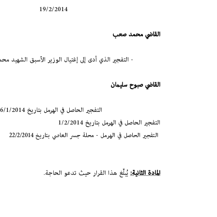
19/2/2014
القاضي محمد صعب
- التفجير الذي أدى إلى إغتيال الوزير الأسبق الشهيد محمد شطح ورف
القاضي صبوح سليمان
التفجير الحاصل في الهرمل بتاريخ 16/1/2014
التفجير الحاصل في الهرمل بتاريخ 1/2/2014
التفجير الحاصل في الهرمل - محلة جسر العاصي بتاريخ 22/2/2014
المادة الثانية:
يُبلَّغ هذا القرار حيث تدعو الحاجة.