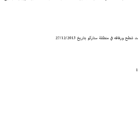
اقه في منطقة ستاركو بتاريخ 27/12/2013