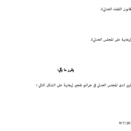
يقرر ما يأتي:
يين لدى المجلس العدلي في جرائم تفجير إرهابية على الشكل التالي
: