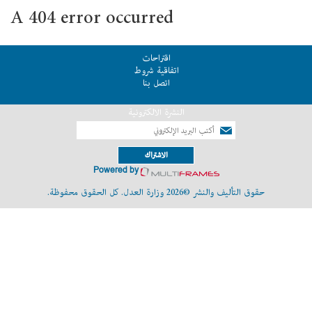
A 404 error occurred
اقتراحات
اتفاقية شروط
اتصل بنا
النشرة الالكترونية
الاشتراك
Powered by
حقوق التأليف والنشر ©2026 وزارة العدل. كل الحقوق محفوظة.