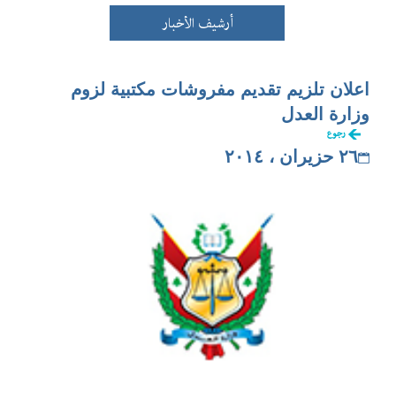
أرشيف الأخبار
اعلان تلزيم تقديم مفروشات مكتبية لزوم
وزارة العدل
رجوع
٢٦ حزيران ، ٢٠١٤