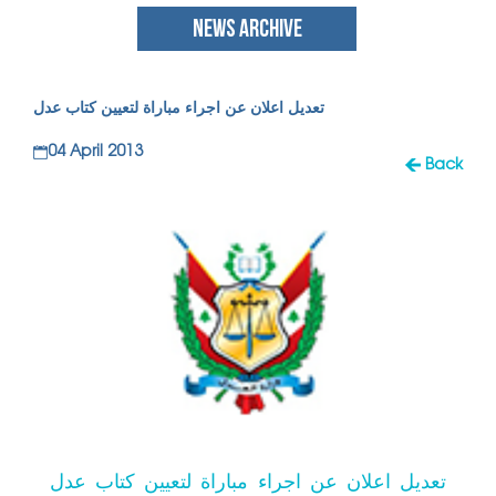
NEWS ARCHIVE
تعديل اعلان عن اجراء مباراة لتعيين كتاب عدل
04 April 2013
Back
تعديل اعلان عن اجراء مباراة لتعيين كتاب عدل