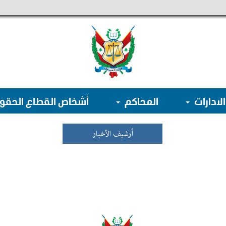
الادارات
المحاكم
أشخاص القطاع الحق
أرشيف الأخبار