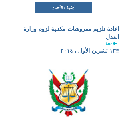
أرشيف الأخبار
اعادة تلزيم مفروشات مكتبية لزوم وزارة
العدل
رجوع
١٣ تشرين الأول ، ٢٠١٤