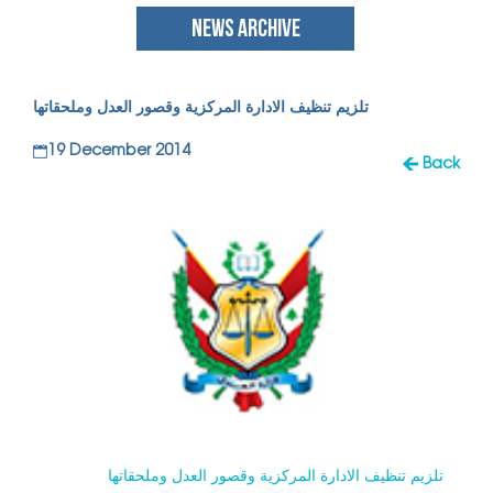
NEWS ARCHIVE
تلزيم تنظيف الادارة المركزية وقصور العدل وملحقاتها
19 December 2014
Back
تلزيم تنظيف الادارة المركزية وقصور العدل وملحقاتها