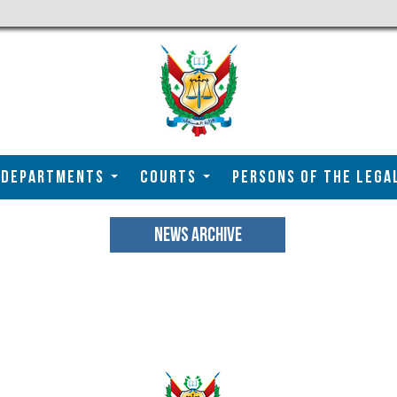
DEPARTMENTS
COURTS
Persons of the Lega
NEWS ARCHIVE