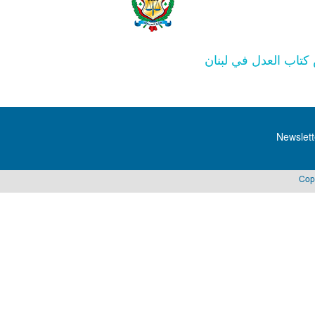
تاب العدل في لبنان
Newslett
Cop