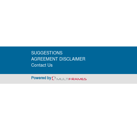
SUGGESTIONS
AGREEMENT DISCLAIMER
Contact Us
Powered by