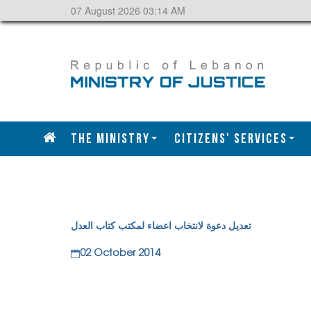
07 August 2026 03:14 AM
The Ministry
CITIZENS' SERVICES
تعديل دعوة لانتخاب اعضاء لمكتب كتاب العدل
02 October 2014