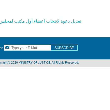
تعديل دعوة لانتخاب اعضاء اول مكتب لمجلس ك
er
SUBSCRIBE
yright © 2026 MINISTRY OF JUSTICE. All Rights Reserved.