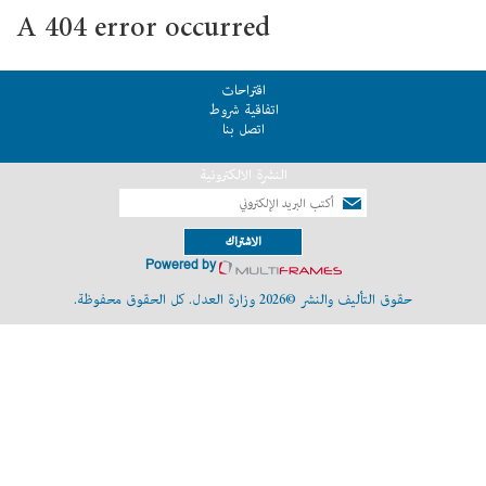
A 404 error occurred
اقتراحات
اتفاقية شروط
اتصل بنا
النشرة الالكترونية
الاشتراك
Powered by
حقوق التأليف والنشر ©2026 وزارة العدل. كل الحقوق محفوظة.