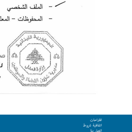
اقتراحات
اتفاقية شروط
اتصل بنا