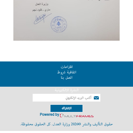
اقتراحات
اتفاقية شروط
اتصل بنا
النشرة الالكترونية
الاشتراك
Powered by
حقوق التأليف والنشر ©2026 وزارة العدل. كل الحقوق محفوظة.