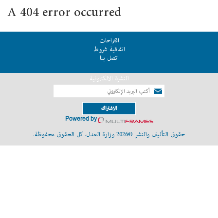
A 404 error occurred
اقتراحات
اتفاقية شروط
اتصل بنا
النشرة الالكترونية
الاشتراك
Powered by
حقوق التأليف والنشر ©2026 وزارة العدل. كل الحقوق محفوظة.