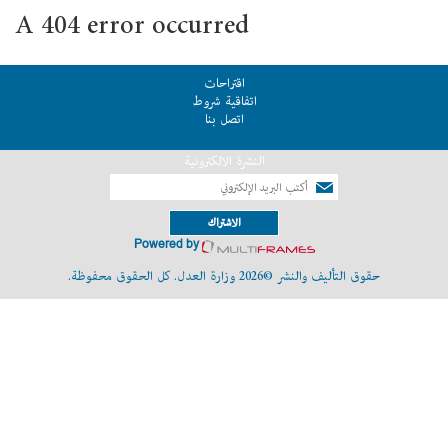
A 404 error occurred
اقتراحات
اتفاقية شروط
اتصل بنا
النشرة الالكترونية
الاشتراك
Powered by
حقوق التأليف والنشر ©2026 وزارة العدل. كل الحقوق محفوظة.