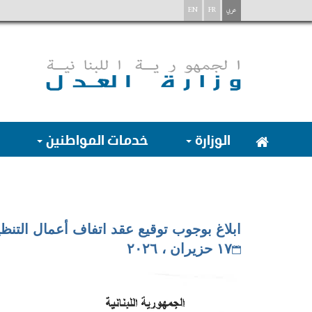
عربي
FR
EN
الوزارة
خدمات المواطنين
ابلاغ بوجوب توقيع عقد اتفاف أعمال التنظ
١٧ حزيران ، ٢٠٢٦