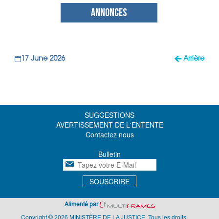
ANNONCES
17 June 2026
Arrière
SUGGESTIONS
AVERTISSEMENT DE L'ENTENTE
Contactez nous
Bulletin
SOUSCRIRE
Alimenté par
Copyright © 2026 MINISTÈRE DE LA JUSTICE. Tous les droits