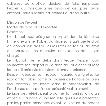
adverses ou d’office, décider de faire remplacer
l’expert qui manque à ses devoirs et ce après l’avoir
entendu, sauf si le tribunal estime l’audition inutile.
Mission de l'expert
Modes de recours à l'expertise
L’examen:
Le tribunal peut désigner un expert dont la tâche se
limite à examiner l’objet du litige sans qu’il aie le droit
de donner son avis vu les résultats de fait ou de droit
qui pourraient en découler sur l’examen dont il est
chargé.
Le tribunal fixe le délai dans lequel l’expert doit
soumettre son rapport ou la date de l’audience durant
laquelle il présente ses informations verbalement.
L’expert dépose son rapport auprès du greffe. Le
rapport fait alors partie du dossier de l’affaire ou bien
son contenu est inscrit dans le procès-verbal de
l’audience au cas où il est présenté verbalement.
Le juge des référés peut ordonner la nomination d’un
expert sur la base d’une requête qui lui est présentée
par les parties prenantes avant l’ouverture du procès