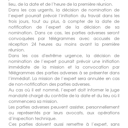
lieu, de la date et de l’heure de la première réunion.
Dans les cas urgents, la décision de nomination de
l’expert pourrait prévoir l’initiation du travail dans les
trois jours, tout au plus, à compter de la date de
notification de l’expert de la décision de sa
nomination. Dans ce cas, les parties adverses seront
convoquées par télégrammes avec accusés de
réception 24 heures au moins avant la première
réunion.
Dans les cas d'extrême urgence, la décision de
nomination de l’expert pourrait prévoir une initiation
immédiate de la mission et la convocation par
télégrammes des parties adverses à se présenter dans
l’immédiat. La mission de l’expert sera annulée en cas
de non-notification des parties adverses.
Au cas où il est nommé, l’expert doit informer le juge
mandaté chargé du contrôle de la date et du lieu où il
commencera sa mission.
Les parties adverses peuvent assister, personnellement
ou représentés par leurs avocats, aux opérations
d’inspection technique.
Ces parties doivent aussi remettre à l’expert, sans