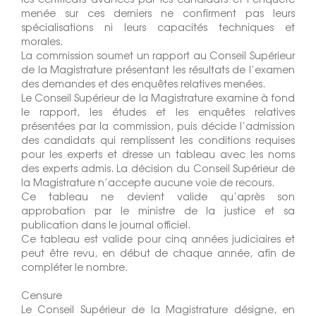
menée sur ces derniers ne confirment pas leurs
spécialisations ni leurs capacités techniques et
morales.
La commission soumet un rapport au Conseil Supérieur
de la Magistrature présentant les résultats de l’examen
des demandes et des enquêtes relatives menées.
Le Conseil Supérieur de la Magistrature examine à fond
le rapport, les études et les enquêtes relatives
présentées par la commission, puis décide l’admission
des candidats qui remplissent les conditions requises
pour les experts et dresse un tableau avec les noms
des experts admis. La décision du Conseil Supérieur de
la Magistrature n’accepte aucune voie de recours.
Ce tableau ne devient valide qu’après son
approbation par le ministre de la justice et sa
publication dans le journal officiel.
Ce tableau est valide pour cinq années judiciaires et
peut être revu, en début de chaque année, afin de
compléter le nombre.
Censure
Le Conseil Supérieur de la Magistrature désigne, en