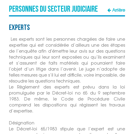
Personnes du Secteur Judiciaire
Arrière
Experts
Les experts sont les personnes chargées de faire une
expertise qui est considérée d’ailleurs une des étapes
de l’enquête afin d'émettre leur avis sur des questions
techniques qui leur sont exposées ou qu’ils examinent
et s’assurent de faits matériels qui pourraient faire
l’objet d’un litige dans l’avenir. Le juge n’adopte de
telles mesures que s’il lui est difficile, voire impossible, de
résoudre les questions techniques.
Le Règlement des experts est prévu dans la loi
promulguée par le Décret-loi no 65 du 9 septembre
1983. De même, le Code de Procédure Civile
comprend les dispositions qui régissent les travaux
d’expertise.
Désignation
Le Décret-loi 65/1983 stipule que l’expert est une