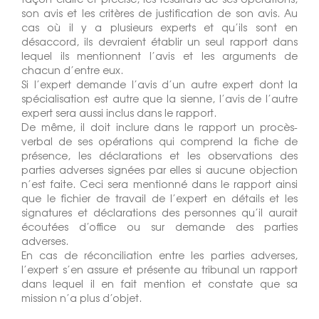
son avis et les critères de justification de son avis. Au
cas où il y a plusieurs experts et qu’ils sont en
désaccord, ils devraient établir un seul rapport dans
lequel ils mentionnent l’avis et les arguments de
chacun d’entre eux.
Si l’expert demande l’avis d’un autre expert dont la
spécialisation est autre que la sienne, l’avis de l’autre
expert sera aussi inclus dans le rapport.
De même, il doit inclure dans le rapport un procès-
verbal de ses opérations qui comprend la fiche de
présence, les déclarations et les observations des
parties adverses signées par elles si aucune objection
n’est faite. Ceci sera mentionné dans le rapport ainsi
que le fichier de travail de l’expert en détails et les
signatures et déclarations des personnes qu’il aurait
écoutées d’office ou sur demande des parties
adverses.
En cas de réconciliation entre les parties adverses,
l’expert s’en assure et présente au tribunal un rapport
dans lequel il en fait mention et constate que sa
mission n’a plus d’objet.