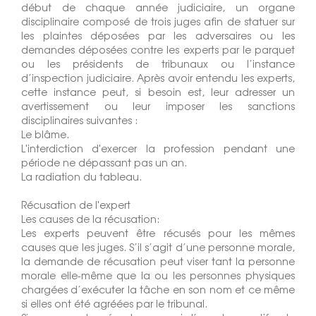
début de chaque année judiciaire, un organe
disciplinaire composé de trois juges afin de statuer sur
les plaintes déposées par les adversaires ou les
demandes déposées contre les experts par le parquet
ou les présidents de tribunaux ou l’instance
d’inspection judiciaire. Après avoir entendu les experts,
cette instance peut, si besoin est, leur adresser un
avertissement ou leur imposer les sanctions
disciplinaires suivantes :
Le blâme.
L'interdiction d'exercer la profession pendant une
période ne dépassant pas un an.
La radiation du tableau.
Récusation de l'expert
Les causes de la récusation:
Les experts peuvent être récusés pour les mêmes
causes que les juges. S’il s’agit d’une personne morale,
la demande de récusation peut viser tant la personne
morale elle-même que la ou les personnes physiques
chargées d’exécuter la tâche en son nom et ce même
si elles ont été agréées par le tribunal.