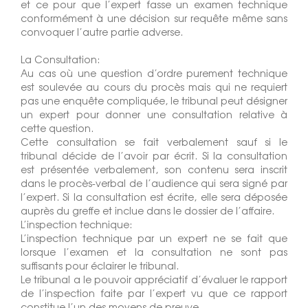
et ce pour que l’expert fasse un examen technique
conformément à une décision sur requête même sans
convoquer l’autre partie adverse.
La Consultation:
Au cas où une question d’ordre purement technique
est soulevée au cours du procès mais qui ne requiert
pas une enquête compliquée, le tribunal peut désigner
un expert pour donner une consultation relative à
cette question.
Cette consultation se fait verbalement sauf si le
tribunal décide de l’avoir par écrit. Si la consultation
est présentée verbalement, son contenu sera inscrit
dans le procès-verbal de l’audience qui sera signé par
l’expert. Si la consultation est écrite, elle sera déposée
auprès du greffe et inclue dans le dossier de l’affaire.
L’inspection technique:
L’inspection technique par un expert ne se fait que
lorsque l’examen et la consultation ne sont pas
suffisants pour éclairer le tribunal.
Le tribunal a le pouvoir appréciatif d’évaluer le rapport
de l’inspection faite par l’expert vu que ce rapport
constitue l’un des moyens de preuve.