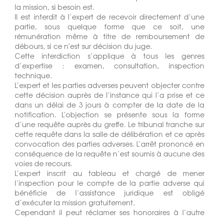
la mission, si besoin est.
Il est interdit à l’expert de recevoir directement d’une
partie, sous quelque forme que ce soit, une
rémunération même à titre de remboursement de
débours, si ce n'est sur décision du juge.
Cette interdiction s’applique à tous les genres
d’expertise : examen, consultation, inspection
technique.
L’expert et les parties adverses peuvent objecter contre
cette décision auprès de l’instance qui l’a prise et ce
dans un délai de 3 jours à compter de la date de la
notification. L’objection se présente sous la forme
d’une requête auprès du greffe. Le tribunal tranche sur
cette requête dans la salle de délibération et ce après
convocation des parties adverses. L’arrêt prononcé en
conséquence de la requête n’est soumis à aucune des
voies de recours.
L’expert inscrit au tableau et chargé de mener
l’inspection pour le compte de la partie adverse qui
bénéficie de l’assistance juridique est obligé
d’exécuter la mission gratuitement.
Cependant il peut réclamer ses honoraires à l’autre