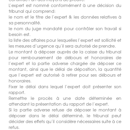
L’expert est nommé conformément à une décision du
tribunal qui comprend:
le nom et le titre de l’expert & les données relatives à
sa personnalité.
le nom du juge mandaté pour contrôler son travail si
besoin est.
la liste des affaires pour lesquelles l’expert est sollicité et
les mesures d’urgence qu’il sera autorisé de prendre.
Le montant à déposer auprès de la caisse du tribunal
pour remboursement de débours et honoraires de
l’expert et la partie adverse chargée de déposer ce
montant, ainsi que le délai de déposition, la quantité
que l’expert est autorisé à retirer pour ses débours et
honoraires.
Fixer le délai dans lequel l’expert doit présenter son
rapport.
Remettre le procès à une date déterminée en
attendant la présentation du rapport de l’expert.
Si la partie adverse refuse de déposer le montant à
déposer dans le délai déterminé, le tribunal peut
décider des effets qu’il considère nécessaires suite à ce
refus.