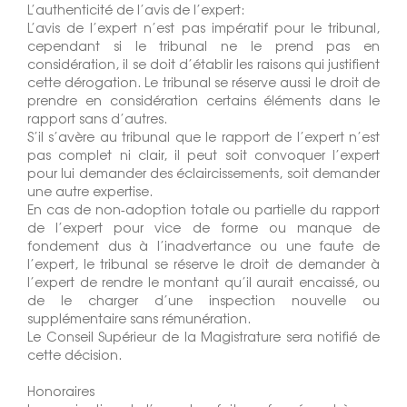
L’authenticité de l’avis de l’expert:
L’avis de l’expert n’est pas impératif pour le tribunal,
cependant si le tribunal ne le prend pas en
considération, il se doit d’établir les raisons qui justifient
cette dérogation. Le tribunal se réserve aussi le droit de
prendre en considération certains éléments dans le
rapport sans d’autres.
S’il s’avère au tribunal que le rapport de l’expert n’est
pas complet ni clair, il peut soit convoquer l’expert
pour lui demander des éclaircissements, soit demander
une autre expertise.
En cas de non-adoption totale ou partielle du rapport
de l’expert pour vice de forme ou manque de
fondement dus à l’inadvertance ou une faute de
l’expert, le tribunal se réserve le droit de demander à
l’expert de rendre le montant qu’il aurait encaissé, ou
de le charger d’une inspection nouvelle ou
supplémentaire sans rémunération.
Le Conseil Supérieur de la Magistrature sera notifié de
cette décision.
Honoraires