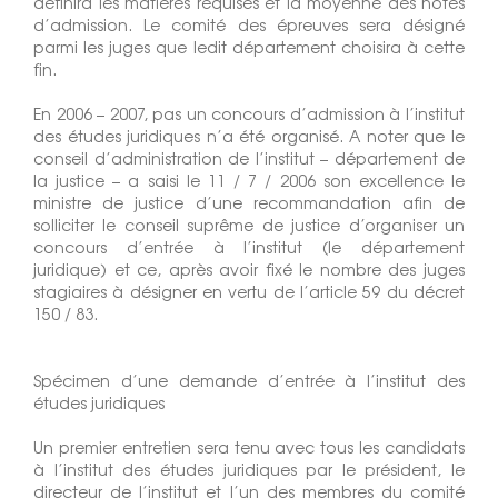
définira les matières requises et la moyenne des notes
d’admission. Le comité des épreuves sera désigné
parmi les juges que ledit département choisira à cette
fin.
En 2006 – 2007, pas un concours d’admission à l’institut
des études juridiques n’a été organisé. A noter que le
conseil d’administration de l’institut – département de
la justice – a saisi le 11 / 7 / 2006 son excellence le
ministre de justice d’une recommandation afin de
solliciter le conseil suprême de justice d’organiser un
concours d’entrée à l’institut (le département
juridique) et ce, après avoir fixé le nombre des juges
stagiaires à désigner en vertu de l’article 59 du décret
150 / 83.
Spécimen d’une demande d’entrée à l’institut des
études juridiques
Un premier entretien sera tenu avec tous les candidats
à l’institut des études juridiques par le président, le
directeur de l’institut et l’un des membres du comité