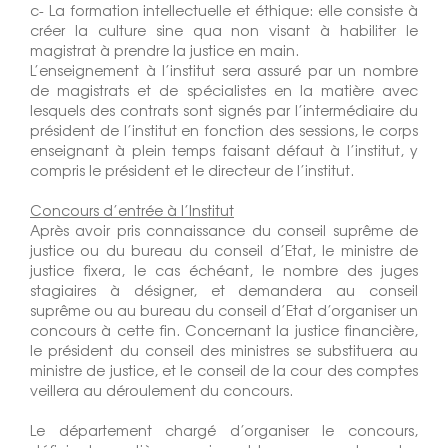
c- La formation intellectuelle et éthique: elle consiste à
créer la culture sine qua non visant à habiliter le
magistrat à prendre la justice en main.
L’enseignement à l’institut sera assuré par un nombre
de magistrats et de spécialistes en la matière avec
lesquels des contrats sont signés par l’intermédiaire du
président de l’institut en fonction des sessions, le corps
enseignant à plein temps faisant défaut à l’institut, y
compris le président et le directeur de l’institut.
Concours d’entrée à l’Institut
Après avoir pris connaissance du conseil suprême de
justice ou du bureau du conseil d’Etat, le ministre de
justice fixera, le cas échéant, le nombre des juges
stagiaires à désigner, et demandera au conseil
suprême ou au bureau du conseil d’Etat d’organiser un
concours à cette fin. Concernant la justice financière,
le président du conseil des ministres se substituera au
ministre de justice, et le conseil de la cour des comptes
veillera au déroulement du concours.
Le département chargé d’organiser le concours,