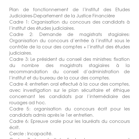
Plan de fonctionnement de l’Institut des Etudes
Judiciaires-Departement de la Justice Financière
Cadre 1: Organisation du concours des candidats à
l’institut des études judiciaires.
Cadre 2: Demande de magistrats stagiaires:
Organisation du concours d’entrée à l’institut sous le
contrôle de la cour des comptes + l’institut des études
judiciaires.
Cadre 3: Le président du conseil des ministres: fixation
du nombre des magistrats stagiaires à la
recommandation du conseil d’administration de
l’institut et du bureau de la cour des comptes.
Cadre 4: entretien oral effectué à la cour des comptes,
avec investigation sur le plan sécuritaire et éthique
concernant les candidats par l’intermédiaire des
rouages ad hoc.
Cadre 5: organisation du concours écrit pour les
candidats admis après le 1er entretien.
Cadre 6: Epreuve orale pour les lauréats du concours
écrit.
Cercle : Incapacité.