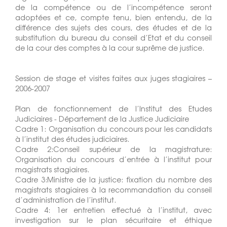
de la compétence ou de l’incompétence seront
adoptées et ce, compte tenu, bien entendu, de la
différence des sujets des cours, des études et de la
substitution du bureau du conseil d’Etat et du conseil
de la cour des comptes à la cour suprême de justice.
Session de stage et visites faites aux juges stagiaires –
2006-2007
Plan de fonctionnement de l’Institut des Etudes
Judiciaires - Département de la Justice Judiciaire
Cadre 1: Organisation du concours pour les candidats
à l’institut des études judiciaires.
Cadre 2:Conseil supérieur de la magistrature:
Organisation du concours d’entrée à l’institut pour
magistrats stagiaires.
Cadre 3:Ministre de la justice: fixation du nombre des
magistrats stagiaires à la recommandation du conseil
d’administration de l’institut.
Cadre 4: 1er entretien effectué à l’institut, avec
investigation sur le plan sécuritaire et éthique