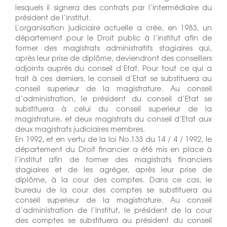
lesquels il signera des contrats par l’intermédiaire du
président de l’institut.
L’organisation judiciaire actuelle a crée, en 1983, un
département pour le Droit public à l’institut afin de
former des magistrats administratifs stagiaires qui,
après leur prise de diplôme, deviendront des conseillers
adjoints auprès du conseil d’Etat. Pour tout ce qui a
trait à ces derniers, le conseil d’Etat se substituera au
conseil superieur de la magistrature. Au conseil
d’administration, le président du conseil d’Etat se
substituera à celui du conseil superieur de la
magistrature, et deux magistrats du conseil d’Etat aux
deux magistrats judiciaires membres.
En 1992, et en vertu de la loi No.133 du 14 / 4 / 1992, le
département du Droit financier a été mis en place à
l’institut afin de former des magistrats financiers
stagiaires et de les agréger, après leur prise de
diplôme, à la cour des comptes. Dans ce cas, le
bureau de la cour des comptes se substituera au
conseil superieur de la magistrature. Au conseil
d’administration de l’Institut, le président de la cour
des comptes se substituera au président du conseil