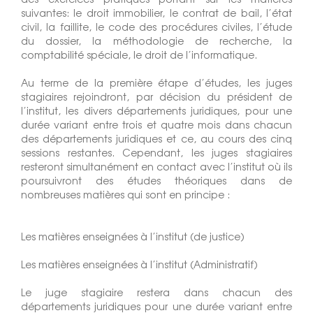
suivantes: le droit immobilier, le contrat de bail, l’état
civil, la faillite, le code des procédures civiles, l’étude
du dossier, la méthodologie de recherche, la
comptabilité spéciale, le droit de l’informatique.
Au terme de la première étape d’études, les juges
stagiaires rejoindront, par décision du président de
l’institut, les divers départements juridiques, pour une
durée variant entre trois et quatre mois dans chacun
des départements juridiques et ce, au cours des cinq
sessions restantes. Cependant, les juges stagiaires
resteront simultanément en contact avec l’institut où ils
poursuivront des études théoriques dans de
nombreuses matières qui sont en principe :
Les matières enseignées à l’institut (de justice)
Les matières enseignées à l’institut (Administratif)
Le juge stagiaire restera dans chacun des
départements juridiques pour une durée variant entre