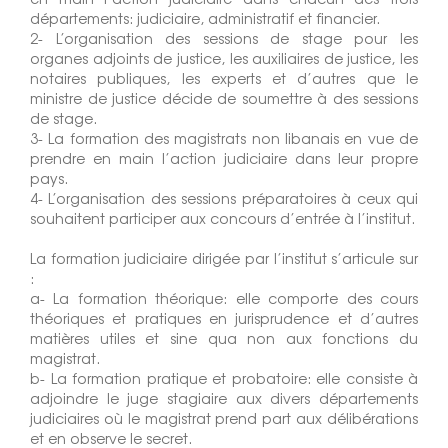
départements: judiciaire, administratif et financier.
2- L’organisation des sessions de stage pour les
organes adjoints de justice, les auxiliaires de justice, les
notaires publiques, les experts et d’autres que le
ministre de justice décide de soumettre à des sessions
de stage.
3- La formation des magistrats non libanais en vue de
prendre en main l’action judiciaire dans leur propre
pays.
4- L’organisation des sessions préparatoires à ceux qui
souhaitent participer aux concours d’entrée à l’institut.
La formation judiciaire dirigée par l’institut s’articule sur
:
a- La formation théorique: elle comporte des cours
théoriques et pratiques en jurisprudence et d’autres
matières utiles et sine qua non aux fonctions du
magistrat.
b- La formation pratique et probatoire: elle consiste à
adjoindre le juge stagiaire aux divers départements
judiciaires où le magistrat prend part aux délibérations
et en observe le secret.