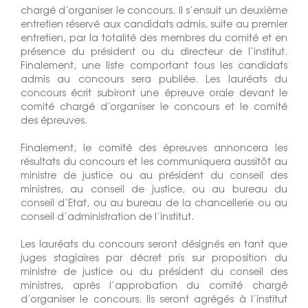
chargé d’organiser le concours. Il s’ensuit un deuxième
entretien réservé aux candidats admis, suite au premier
entretien, par la totalité des membres du comité et en
présence du président ou du directeur de l’institut.
Finalement, une liste comportant tous les candidats
admis au concours sera publiée. Les lauréats du
concours écrit subiront une épreuve orale devant le
comité chargé d’organiser le concours et le comité
des épreuves.
Finalement, le comité des épreuves annoncera les
résultats du concours et les communiquera aussitôt au
ministre de justice ou au président du conseil des
ministres, au conseil de justice, ou au bureau du
conseil d’Etat, ou au bureau de la chancellerie ou au
conseil d’administration de l’institut.
Les lauréats du concours seront désignés en tant que
juges stagiaires par décret pris sur proposition du
ministre de justice ou du président du conseil des
ministres, après l’approbation du comité chargé
d’organiser le concours. Ils seront agrégés à l’institut