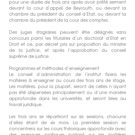
pour une durée de trois ans après avoir prêté serment
devant la cour d’appel de Beyrouth, ou devant la
chambre du président du conseil d’Etat, ou devant la
chambre du président de la cour des comptes.
Des juges stagiaires peuvent être désignés sans
concours parmi les titulaires d’un doctorat d’Etat en
Droit et ce, par décret pris sur proposition du ministre
de la justice, et après l’approbation du conseil
suprême de justice.
Programmes et méthodes d’enseignement
Le conseil d’administration de l’institut fixera les
matières à enseigner au cours des trois ans de stage.
Les matières, pour la plupart, seront de celles n’ayant
pas été dispensées principalement ou d’une manière
approfondie dans les universités, et seront liées au
travail juridique.
Les trois ans se répartiront sur six sessions, chacune
d’elles étant de six mois. La première session se
concentrera sur les cours théoriques approfondis avec
des exercices pratiques portant sur les matières