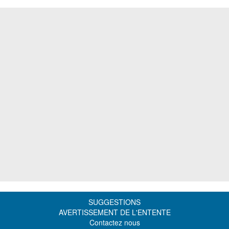
SUGGESTIONS
AVERTISSEMENT DE L'ENTENTE
Contactez nous