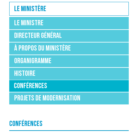
Le ministère
Le ministre
DIRECTEUR GÉNÉRAL
À PROPOS DU MINISTÈRE
ORGANIGRAMME
HISTOIRE
CONFÉRENCES
Projets de Modernisation
CONFÉRENCES