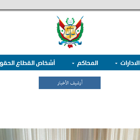
الادارات
المحاكم
أشخاص القطاع الحق
أرشيف الأخبار