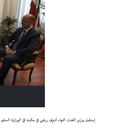
إستقبل وزير العدل اللواء أشرف ريفي في مكتبه في الوزارة السفير