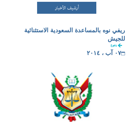
أرشيف الأخبار
ريفي نوه بالمساعدة السعودية الاستثنائية
للجيش
رجوع
٠٧ آب ، ٢٠١٤