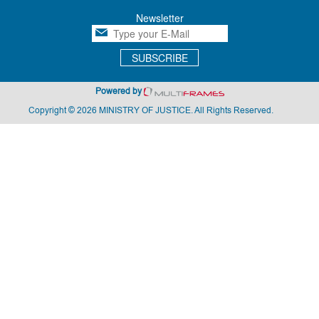
Newsletter
SUBSCRIBE
Powered by
Copyright © 2026 MINISTRY OF JUSTICE. All Rights Reserved.