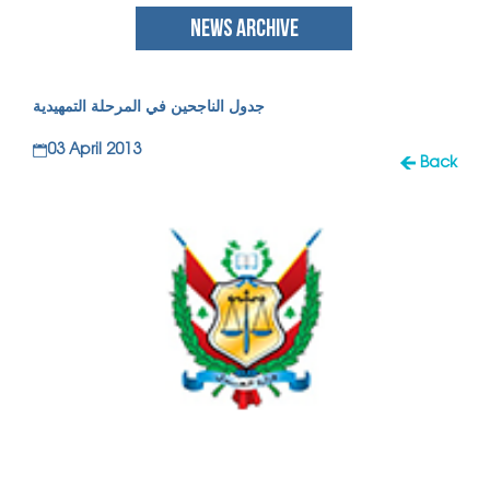
NEWS ARCHIVE
جدول الناجحين في المرحلة التمهيدية
03 April 2013
Back