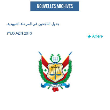
NOUVELLES ARCHIVES
جدول الناجحين في المرحلة التمهيدية
03 April 2013
Arrière