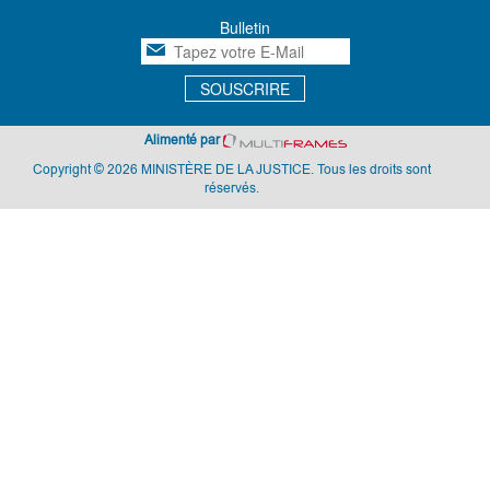
Bulletin
SOUSCRIRE
Alimenté par
Copyright © 2026 MINISTÈRE DE LA JUSTICE. Tous les droits sont
réservés.