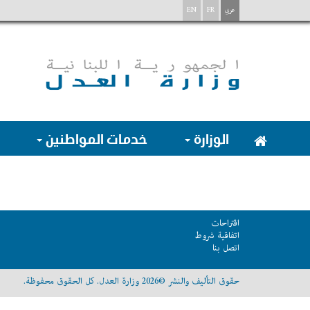
عربي
FR
EN
الوزارة
خدمات المواطنين
اقتراحات
اتفاقية شروط
اتصل بنا
حقوق التأليف والنشر ©2026 وزارة العدل. كل الحقوق محفوظة.