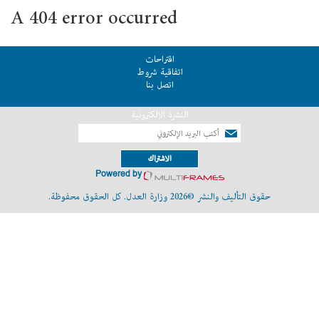
A 404 error occurred
اقتراحات
اتفاقية شروط
اتصل بنا
النشرة الالكترونية
الاشتراك
Powered by
حقوق التأليف والنشر ©2026 وزارة العدل. كل الحقوق محفوظة.