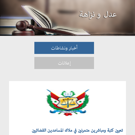
أخبار ونشاطات
إعلانات
تعيين كتبة ومباشرين متمرنين في ملاك المساعدين القضائيين