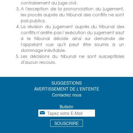
contrairement au juge civil.
A l'exception de la prononciation du jugement,
les procès auprès du tribunal des conflits ne sont
pas publics.
La révision du jugement auprès du tribunal des
conflits n'arrête pas l’exécution du jugement sauf
si le tribunal décide ainsi sur demande de
l'appelant vue qu'il peut être soumis à un
dommage inévitable.
Les décisions du tribunal ne sont susceptibles
d'aucun recours.
SUGGESTIONS
AVERTISSEMENT DE L'ENTENTE
Contactez nous
Bulletin
SOUSCRIRE