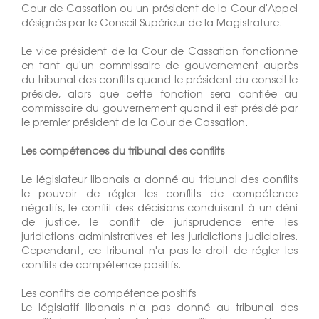
Cour de Cassation ou un président de la Cour d'Appel
désignés par le Conseil Supérieur de la Magistrature.
Le vice président de la Cour de Cassation fonctionne
en tant qu'un commissaire de gouvernement auprès
du tribunal des conflits quand le président du conseil le
préside, alors que cette fonction sera confiée au
commissaire du gouvernement quand il est présidé par
le premier président de la Cour de Cassation.
Les compétences du tribunal des conflits
Le législateur libanais a donné au tribunal des conflits
le pouvoir de régler les conflits de compétence
négatifs, le conflit des décisions conduisant à un déni
de justice, le conflit de jurisprudence ente les
juridictions administratives et les juridictions judiciaires.
Cependant, ce tribunal n'a pas le droit de régler les
conflits de compétence positifs.
Les conflits de compétence positifs
Le législatif libanais n'a pas donné au tribunal des