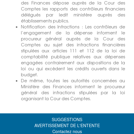
des Finances dépose auprès de la Cour des
Comptes les rapports des contrôleurs financiers
délégués par ledit ministère auprès des
établissements publics.
Notification des Infractions : Les contrôleurs de
l’engagement de la dépense informent le
procureur général auprès de la Cour des
Comptes au sujet des infractions financières
stipulées aux articles 111 et 112 de la loi de
comptabilité publique relatives aux dépenses
engagées contrairement aux dispositions de la
loi ou qui excèdent les crédits ouverts dans le
budget.
De même, toutes les autorités concernées au
Ministère des Finances informent le procureur
général des infractions stipulées par la loi
organisant la Cour des Comptes.
SUGGESTIONS
AVERTISSEMENT DE L'ENTENTE
Contactez nous