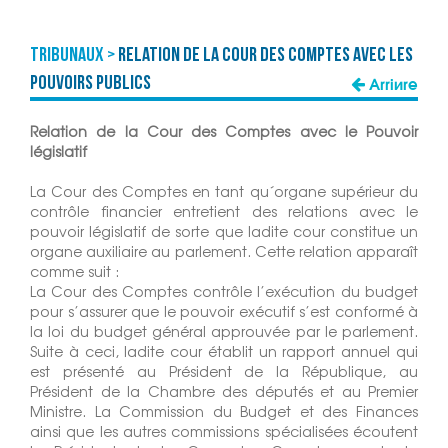
TRIBUNAUX >
Relation de la Cour des Comptes avec les
Pouvoirs Publics
Arrière
Relation de la Cour des Comptes avec le Pouvoir
législatif
La Cour des Comptes en tant qu´organe supérieur du
contrôle financier entretient des relations avec le
pouvoir législatif de sorte que ladite cour constitue un
organe auxiliaire au parlement. Cette relation apparaît
comme suit :
La Cour des Comptes contrôle l’exécution du budget
pour s’assurer que le pouvoir exécutif s’est conformé à
la loi du budget général approuvée par le parlement.
Suite à ceci, ladite cour établit un rapport annuel qui
est présenté au Président de la République, au
Président de la Chambre des députés et au Premier
Ministre. La Commission du Budget et des Finances
ainsi que les autres commissions spécialisées écoutent