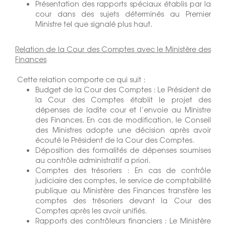
Présentation des rapports spéciaux établis par la
cour dans des sujets déterminés au Premier
Ministre tel que signalé plus haut.
Relation de la Cour des Comptes avec le Ministère des
Finances
Cette relation comporte ce qui suit :
Budget de la Cour des Comptes : Le Président de
la Cour des Comptes établit le projet des
dépenses de ladite cour et l’envoie au Ministre
des Finances. En cas de modification, le Conseil
des Ministres adopte une décision après avoir
écouté le Président de la Cour des Comptes.
Déposition des formalités de dépenses soumises
au contrôle administratif a priori.
Comptes des trésoriers : En cas de contrôle
judiciaire des comptes, le service de comptabilité
publique au Ministère des Finances transfère les
comptes des trésoriers devant la Cour des
Comptes après les avoir unifiés.
Rapports des contrôleurs financiers : Le Ministère