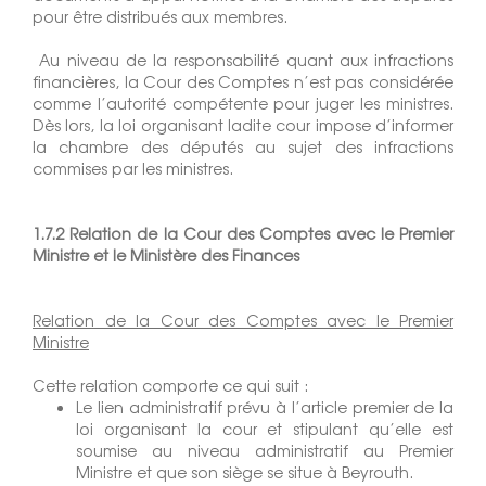
pour être distribués aux membres.
Au niveau de la responsabilité quant aux infractions
financières, la Cour des Comptes n’est pas considérée
comme l’autorité compétente pour juger les ministres.
Dès lors, la loi organisant ladite cour impose d’informer
la chambre des députés au sujet des infractions
commises par les ministres.
1.7.2 Relation de la Cour des Comptes avec le Premier
Ministre et le Ministère des Finances
Relation de la Cour des Comptes avec le Premier
Ministre
Cette relation comporte ce qui suit :
Le lien administratif prévu à l’article premier de la
loi organisant la cour et stipulant qu’elle est
soumise au niveau administratif au Premier
Ministre et que son siège se situe à Beyrouth.