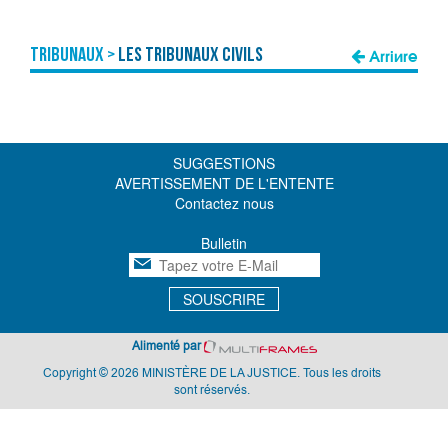
TRIBUNAUX >
Les Tribunaux Civils
Arrière
SUGGESTIONS
AVERTISSEMENT DE L'ENTENTE
Contactez nous
Bulletin
SOUSCRIRE
Alimenté par
Copyright © 2026 MINISTÈRE DE LA JUSTICE. Tous les droits
sont réservés.