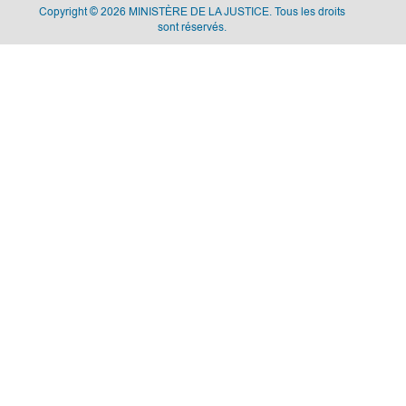
Copyright © 2026 MINISTÈRE DE LA JUSTICE. Tous les droits
sont réservés.