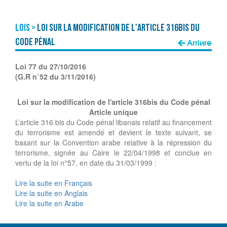
Lois >
Loi sur la modification de l'article 316bis du
Code pénal
Arrière
Loi 77 du 27/10/2016
(G.R n˚52 du 3/11/2016)
Loi sur la modification de l'article 316bis du Code pénal
Article unique
L’article 316 bis du Code pénal libanais relatif au financement
du terrorisme est amendé et devient le texte suivant, se
basant sur la Convention arabe relative à la répression du
terrorisme, signée au Caire le 22/04/1998 et conclue en
vertu de la loi n°57, en date du 31/03/1999 :
Lire la suite en Français
Lire la suite en Anglais
Lire la suite en Arabe