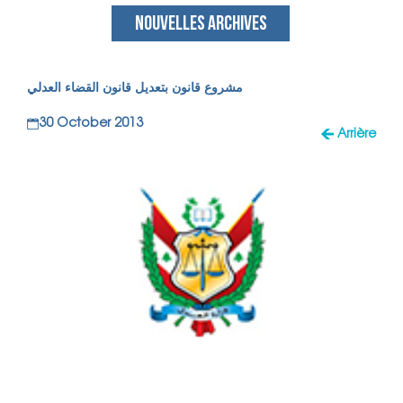
NOUVELLES ARCHIVES
مشروع قانون بتعديل قانون القضاء العدلي
30 October 2013
Arrière