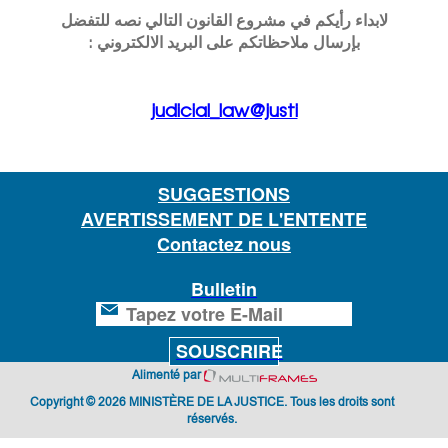
لابداء رأيكم في مشروع القانون التالي نصه للتفضل
بإرسال ملاحظاتكم على البريد الالكتروني :
judicial_law@justi
SUGGESTIONS
AVERTISSEMENT DE L'ENTENTE
Contactez nous
Bulletin
SOUSCRIRE
Alimenté par
Copyright © 2026 MINISTÈRE DE LA JUSTICE. Tous les droits sont
réservés.