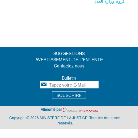
لزوم وزارة العدل
SUGGESTIONS
AVERTISSEMENT DE L'ENTENTE
Contactez nous
Bulletin
SOUSCRIRE
Alimenté par
Copyright © 2026 MINISTÈRE DE LA JUSTICE. Tous les droits sont
réservés.