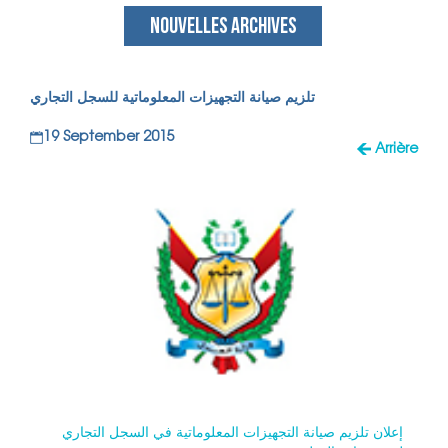
NOUVELLES ARCHIVES
تلزيم صيانة التجهيزات المعلوماتية للسجل التجاري
19 September 2015
Arrière
إعلان تلزيم صيانة التجهيزات المعلوماتية في السجل التجاري